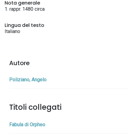
Nota generale
1. rappr. 1480 circa
Lingua del testo
Italiano
Autore
Poliziano, Angelo
Titoli collegati
Fabula di Orpheo