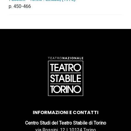
p. 450-466
INFORMAZIONI E CONTATTI
Centro Studi del Teatro Stabile di Torino
via Rossini, 12 | 10124 Torino