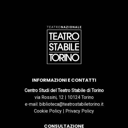
INFORMAZIONI E CONTATTI
Centro Studi del Teatro Stabile di Torino
via Rossini, 12 | 10124 Torino
e-mail: biblioteca@teatrostabiletorino.it
Cookie Policy
|
Privacy Policy
CONSULTAZIONE