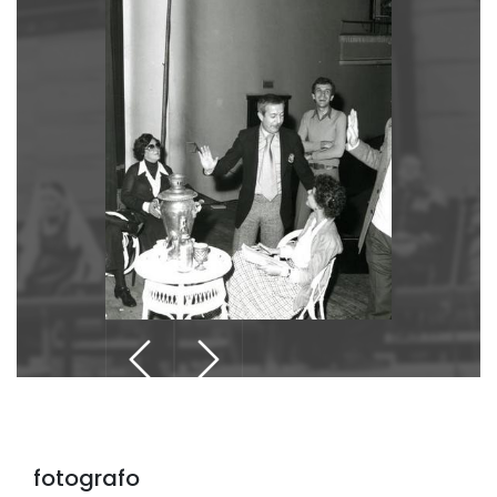
fotografo