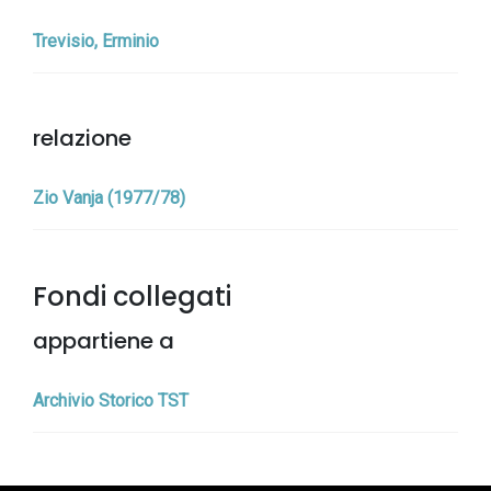
Trevisio, Erminio
relazione
Zio Vanja (1977/78)
Fondi collegati
appartiene a
Archivio Storico TST