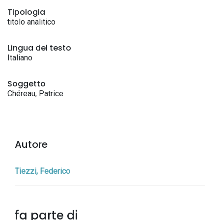
Tipologia
titolo analitico
Lingua del testo
Italiano
Soggetto
Chéreau, Patrice
Autore
Tiezzi, Federico
fa parte di