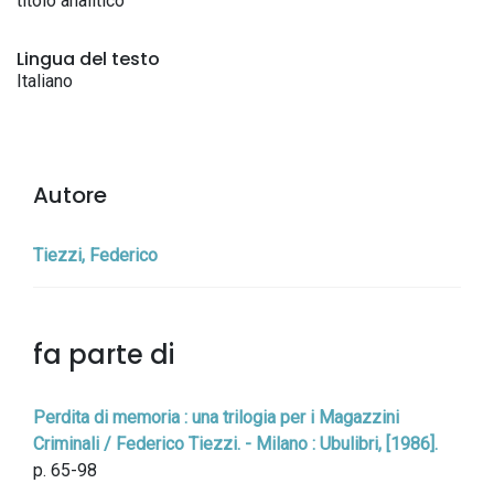
titolo analitico
Lingua del testo
Italiano
Autore
Tiezzi, Federico
fa parte di
Perdita di memoria : una trilogia per i Magazzini
Criminali / Federico Tiezzi. - Milano : Ubulibri, [1986].
p. 65-98