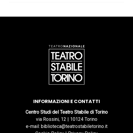
INFORMAZIONI E CONTATTI
Centro Studi del Teatro Stabile di Torino
via Rossini, 12 | 10124 Torino
e-mail: biblioteca@teatrostabiletorino.it