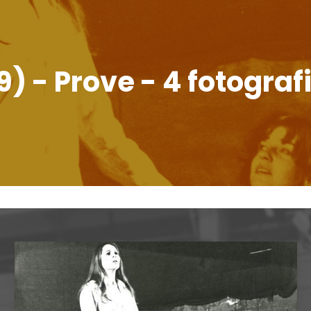
9) - Prove - 4 fotograf