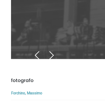
fotografo
Forchino, Massimo