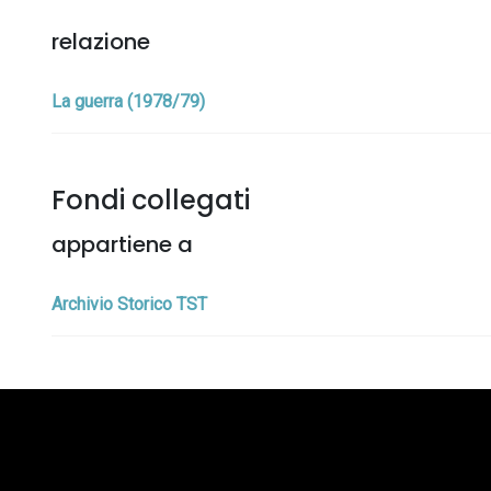
relazione
La guerra (1978/79)
Fondi collegati
appartiene a
Archivio Storico TST