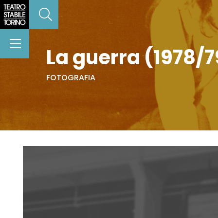
La guerra (1978/7
FOTOGRAFIA