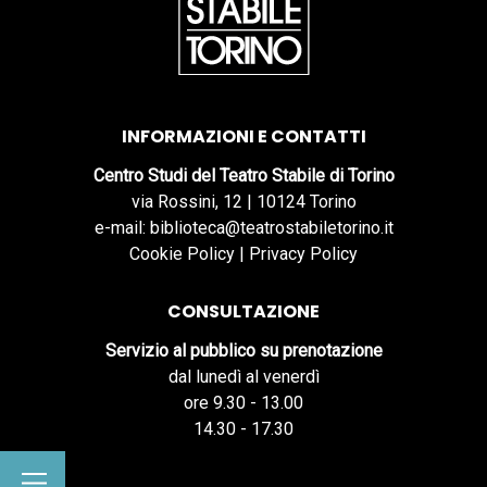
INFORMAZIONI E CONTATTI
Centro Studi del Teatro Stabile di Torino
via Rossini, 12 | 10124 Torino
e-mail: biblioteca@teatrostabiletorino.it
Cookie Policy
|
Privacy Policy
CONSULTAZIONE
Servizio al pubblico su prenotazione
dal lunedì al venerdì
ore 9.30 - 13.00
14.30 - 17.30