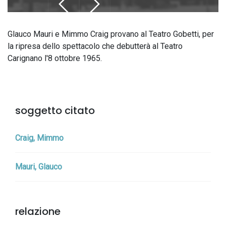
Glauco Mauri e Mimmo Craig provano al Teatro Gobetti, per
la ripresa dello spettacolo che debutterà al Teatro
Carignano l'8 ottobre 1965.
soggetto citato
Craig, Mimmo
Mauri, Glauco
relazione