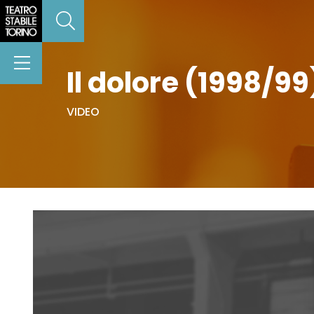
Il dolore (1998/99
VIDEO