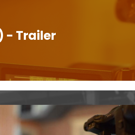
) - Trailer