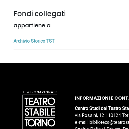
Fondi collegati
appartiene a
Archivio Storico TST
INFORMAZIONI E CONT
Centro Studi del Teatro Sta
via Rossini, 12 | 10124 Tor
e-mail: biblioteca@teatrost