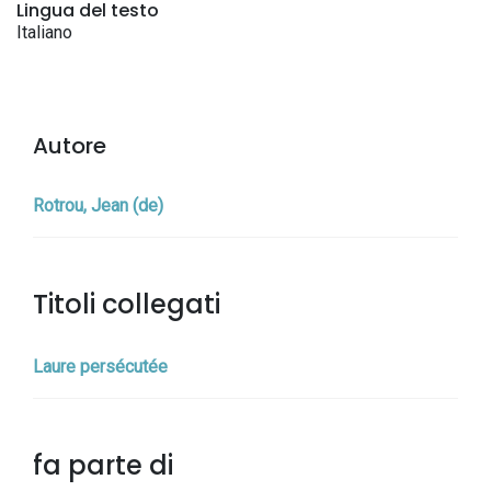
Lingua del testo
Italiano
Autore
Rotrou, Jean (de)
Titoli collegati
Laure persécutée
fa parte di