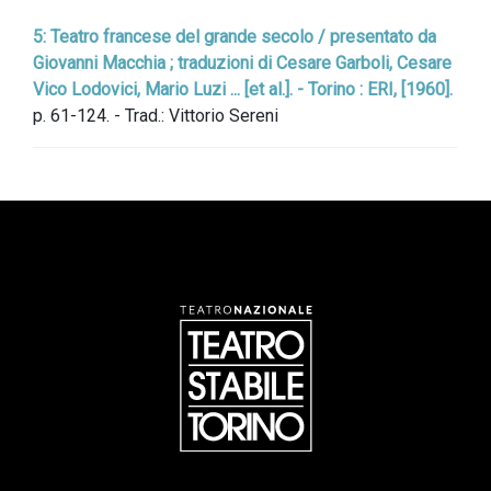
5: Teatro francese del grande secolo / presentato da
Giovanni Macchia ; traduzioni di Cesare Garboli, Cesare
Vico Lodovici, Mario Luzi ... [et al.]. - Torino : ERI, [1960].
p. 61-124. - Trad.: Vittorio Sereni