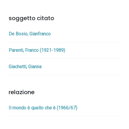
soggetto citato
De Bosio, Gianfranco
Parenti, Franco (1921-1989)
Giachetti, Gianna
relazione
Il mondo è quello che è (1966/67)