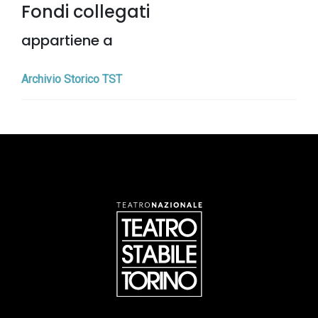
Fondi collegati
appartiene a
Archivio Storico TST