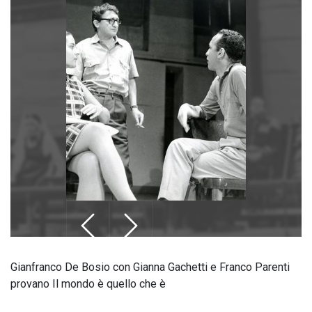
Gianfranco De Bosio con Gianna Gachetti e Franco Parenti
provano Il mondo è quello che è