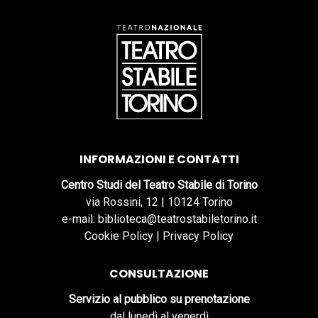
INFORMAZIONI E CONTATTI
Centro Studi del Teatro Stabile di Torino
via Rossini, 12 | 10124 Torino
e-mail: biblioteca@teatrostabiletorino.it
Cookie Policy
|
Privacy Policy
CONSULTAZIONE
Servizio al pubblico su prenotazione
dal lunedì al venerdì