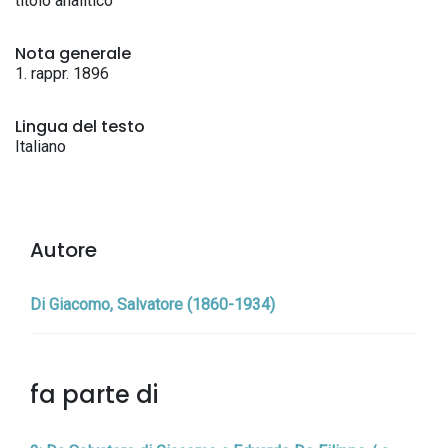
titolo analitico
Nota generale
1. rappr. 1896
Lingua del testo
Italiano
Autore
Di Giacomo, Salvatore (1860-1934)
fa parte di