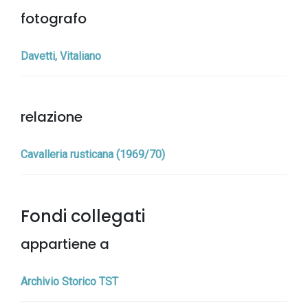
fotografo
Davetti, Vitaliano
relazione
Cavalleria rusticana (1969/70)
Fondi collegati
appartiene a
Archivio Storico TST