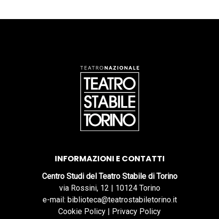
INFORMAZIONI E CONTATTI
Centro Studi del Teatro Stabile di Torino
via Rossini, 12 | 10124 Torino
e-mail: biblioteca@teatrostabiletorino.it
Cookie Policy
|
Privacy Policy