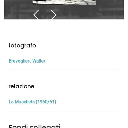
fotografo
Breveglieri, Walter
relazione
La Moscheta (1960/61)
Fondi collegati