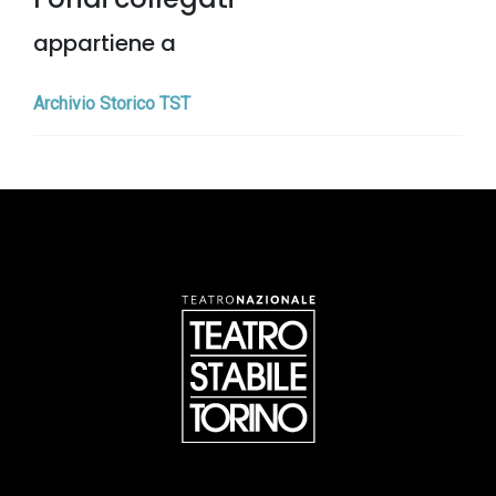
appartiene a
Archivio Storico TST