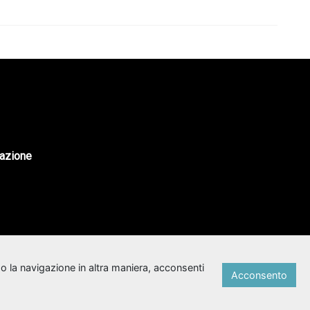
tazione
o la navigazione in altra maniera, acconsenti
Acconsento