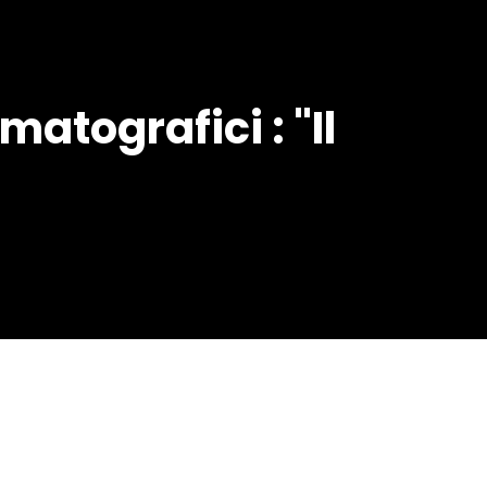
atografici : "Il