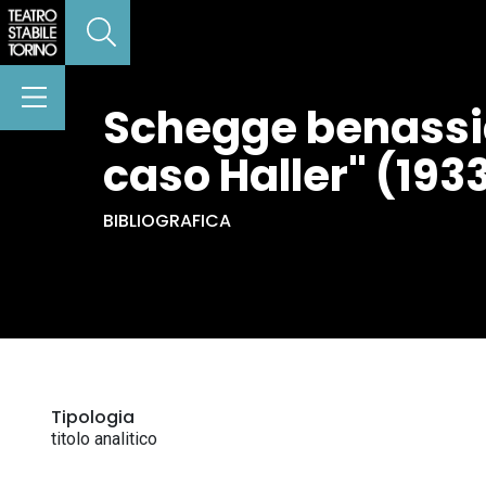
Schegge benassian
caso Haller" (1933)
BIBLIOGRAFICA
Tipologia
titolo analitico