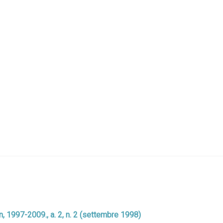
en, 1997-2009., a. 2, n. 2 (settembre 1998)