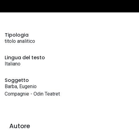
Tipologia
titolo analitico
Lingua del testo
Italiano
Soggetto
Barba, Eugenio
Compagnie - Odin Teatret
Autore