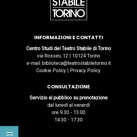
INFORMAZIONI E CONTATTI
Centro Studi del Teatro Stabile di Torino
via Rossini, 12 | 10124 Torino
e-mail: biblioteca@teatrostabiletorino.it
Cookie Policy
|
Privacy Policy
CONSULTAZIONE
Servizio al pubblico su prenotazione
dal lunedì al venerdì
ore 9.30 - 13.00
14.30 - 17.30