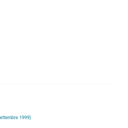
o-settembre 1999)