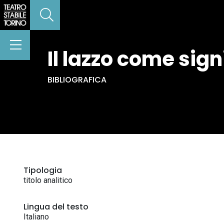
Il lazzo come sign
BIBLIOGRAFICA
Tipologia
titolo analitico
Lingua del testo
Italiano