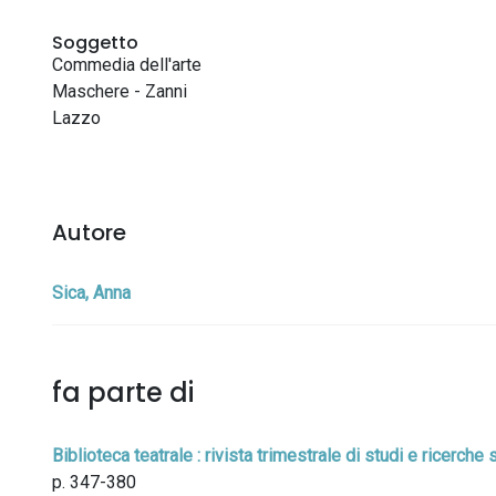
Soggetto
Commedia dell'arte
Maschere - Zanni
Lazzo
Autore
Sica, Anna
fa parte di
Biblioteca teatrale : rivista trimestrale di studi e ricerc
p. 347-380