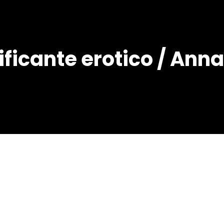
ificante erotico / Anna