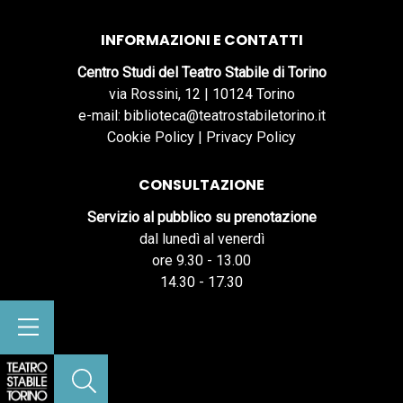
INFORMAZIONI E CONTATTI
Centro Studi del Teatro Stabile di Torino
via Rossini, 12 | 10124 Torino
e-mail: biblioteca@teatrostabiletorino.it
Cookie Policy
|
Privacy Policy
CONSULTAZIONE
Servizio al pubblico su prenotazione
dal lunedì al venerdì
ore 9.30 - 13.00
14.30 - 17.30