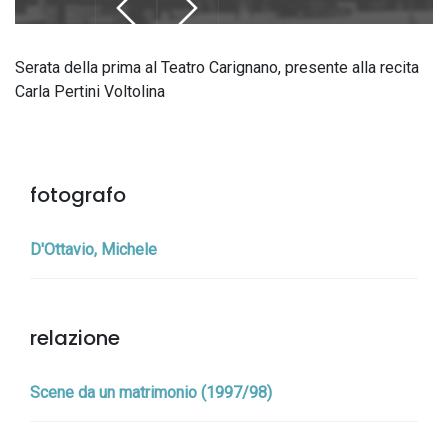
Serata della prima al Teatro Carignano, presente alla recita
Carla Pertini Voltolina
fotografo
D'Ottavio, Michele
relazione
Scene da un matrimonio (1997/98)