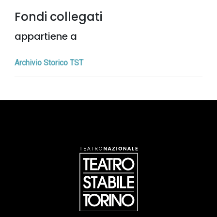
Fondi collegati
appartiene a
Archivio Storico TST