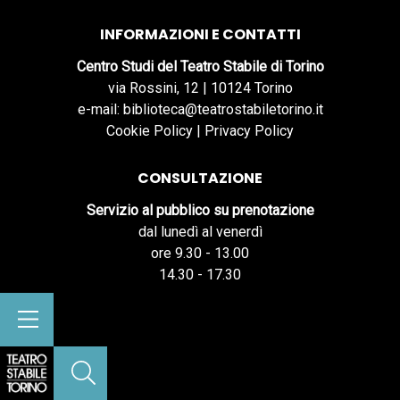
INFORMAZIONI E CONTATTI
Centro Studi del Teatro Stabile di Torino
via Rossini, 12 | 10124 Torino
e-mail: biblioteca@teatrostabiletorino.it
Cookie Policy
|
Privacy Policy
CONSULTAZIONE
Servizio al pubblico su prenotazione
dal lunedì al venerdì
ore 9.30 - 13.00
14.30 - 17.30