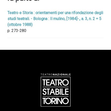
Teatro e Storia : orientamenti per una rifondazione degli
studi teatrali. - Bologna : Il mulino, [1984]-., a. 3, n. 2 = 5
(ottobre 1988)
p. 273-280