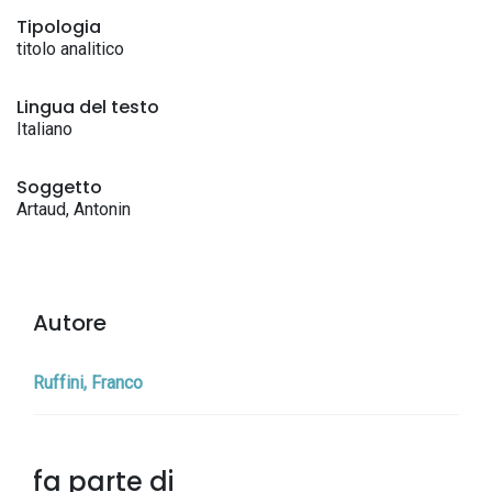
Tipologia
titolo analitico
Lingua del testo
Italiano
Soggetto
Artaud, Antonin
Autore
Ruffini, Franco
fa parte di