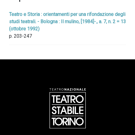
Teatro e Storia : orientamenti per una rifondazione degli
studi teatrali. - Bologna : Il mulino, [1984]-., a. 7, n. 2 = 13
(ottobre 1992)
p. 203-247