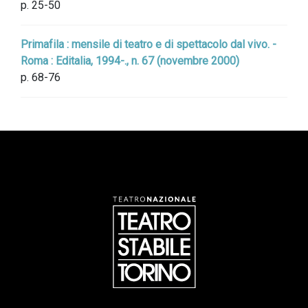
p. 25-50
Primafila : mensile di teatro e di spettacolo dal vivo. -
Roma : Editalia, 1994-., n. 67 (novembre 2000)
p. 68-76