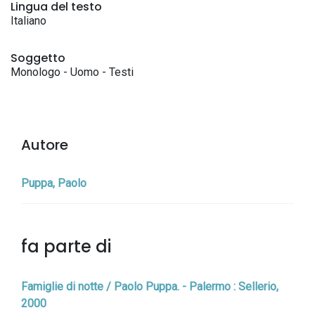
Lingua del testo
Italiano
Soggetto
Monologo - Uomo - Testi
Autore
Puppa, Paolo
fa parte di
Famiglie di notte / Paolo Puppa. - Palermo : Sellerio,
2000