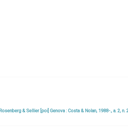
 : Rosenberg & Sellier [poi] Genova : Costa & Nolan, 1988-., a. 2, n.