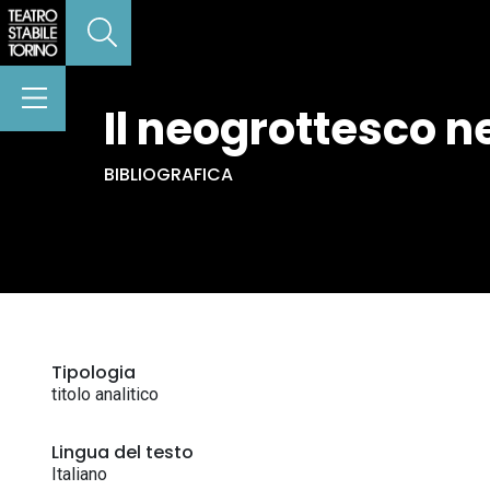
Il neogrottesco ne
BIBLIOGRAFICA
Tipologia
titolo analitico
Lingua del testo
Italiano