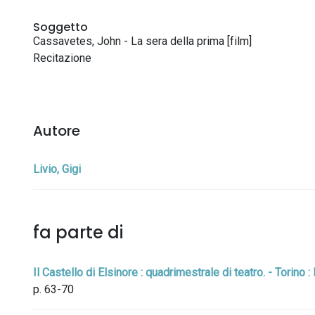
Soggetto
Cassavetes, John - La sera della prima [film]
Recitazione
Autore
Livio, Gigi
fa parte di
Il Castello di Elsinore : quadrimestrale di teatro. - Torino
p. 63-70