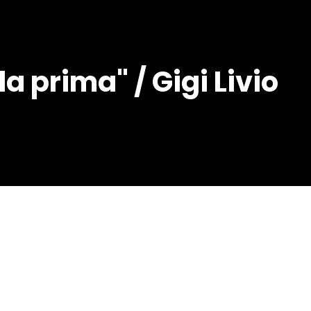
la prima" / Gigi Livio