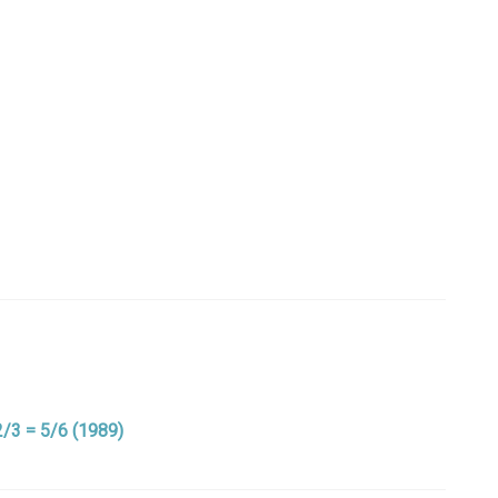
 2/3 = 5/6 (1989)