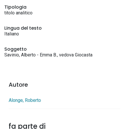
Tipologia
titolo analitico
Lingua del testo
Italiano
Soggetto
Savinio, Alberto - Emma B., vedova Giocasta
Autore
Alonge, Roberto
fa parte di