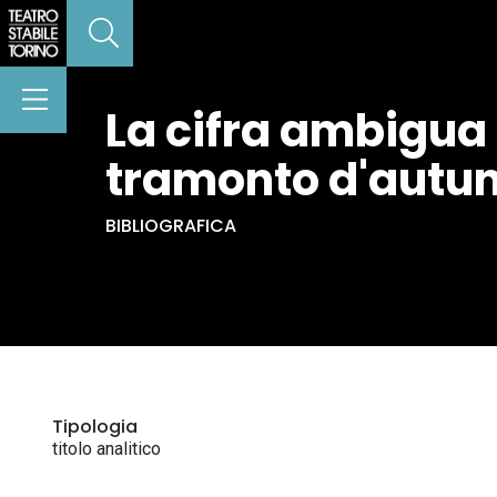
La cifra ambigua 
tramonto d'autun
BIBLIOGRAFICA
Tipologia
titolo analitico