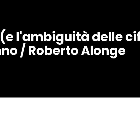
(e l'ambiguità delle ci
no / Roberto Alonge