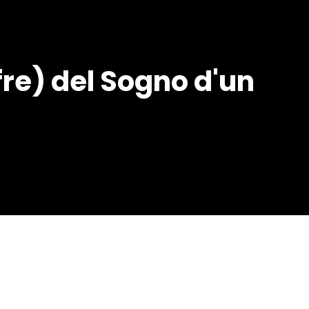
fre) del Sogno d'un