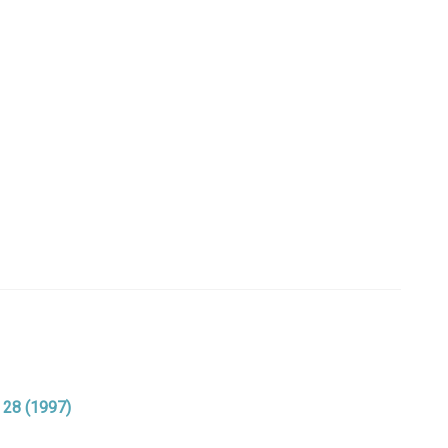
. 28 (1997)