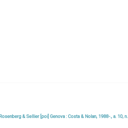
: Rosenberg & Sellier [poi] Genova : Costa & Nolan, 1988-., a. 10, n