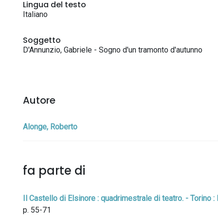
Lingua del testo
Italiano
Soggetto
D'Annunzio, Gabriele - Sogno d'un tramonto d'autunno
Autore
Alonge, Roberto
fa parte di
Il Castello di Elsinore : quadrimestrale di teatro. - Torino 
p. 55-71