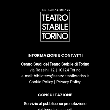
INFORMAZIONI E CONTATTI
Centro Studi del Teatro Stabile di Torino
via Rossini, 12 | 10124 Torino
e-mail: biblioteca@teatrostabiletorino.it
Cookie Policy
|
Privacy Policy
CONSULTAZIONE
Servizio al pubblico su prenotazione
dal lunedì al venerdì