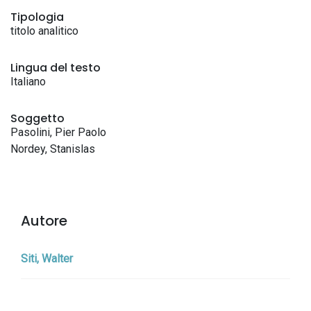
Tipologia
titolo analitico
Lingua del testo
Italiano
Soggetto
Pasolini, Pier Paolo
Nordey, Stanislas
Autore
Siti, Walter