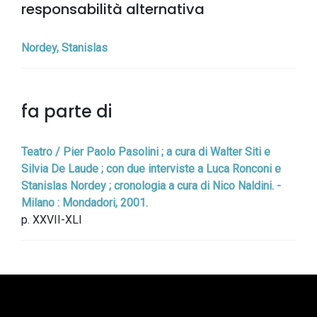
responsabilità alternativa
Nordey, Stanislas
fa parte di
Teatro / Pier Paolo Pasolini ; a cura di Walter Siti e
Silvia De Laude ; con due interviste a Luca Ronconi e
Stanislas Nordey ; cronologia a cura di Nico Naldini. -
Milano : Mondadori, 2001.
p. XXVII-XLI