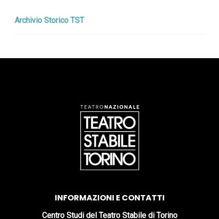
Archivio Storico TST
INFORMAZIONI E CONTATTI
Centro Studi del Teatro Stabile di Torino