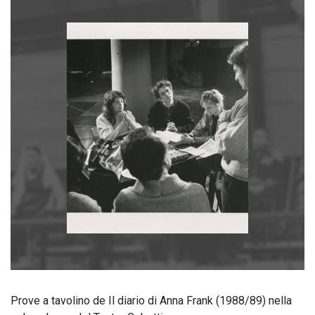
Prove a tavolino de Il diario di Anna Frank (1988/89) nella