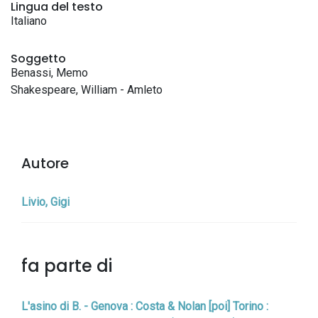
Lingua del testo
Italiano
Soggetto
Benassi, Memo
Shakespeare, William - Amleto
Autore
Livio, Gigi
fa parte di
L'asino di B. - Genova : Costa & Nolan [poi] Torino :