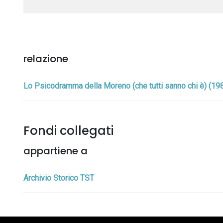
relazione
Lo Psicodramma della Moreno (che tutti sanno chi è) (19
Fondi collegati
appartiene a
Archivio Storico TST