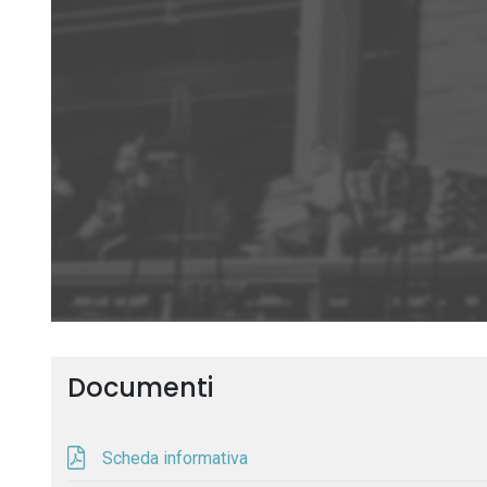
Documenti
Scheda informativa