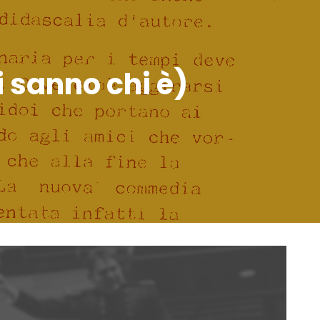
 sanno chi è)