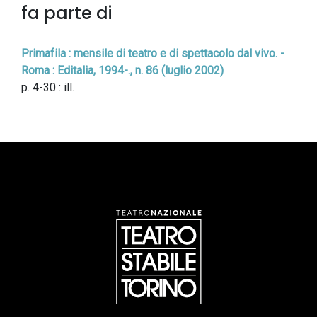
fa parte di
Primafila : mensile di teatro e di spettacolo dal vivo. -
Roma : Editalia, 1994-., n. 86 (luglio 2002)
p. 4-30 : ill.