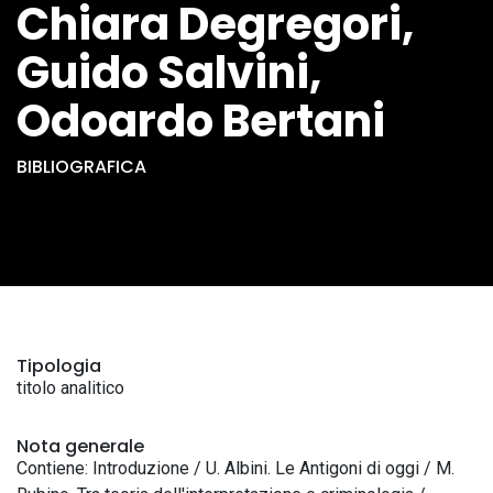
Chiara Degregori,
Guido Salvini,
Odoardo Bertani
BIBLIOGRAFICA
Tipologia
titolo analitico
Nota generale
Contiene: Introduzione / U. Albini. Le Antigoni di oggi / M.