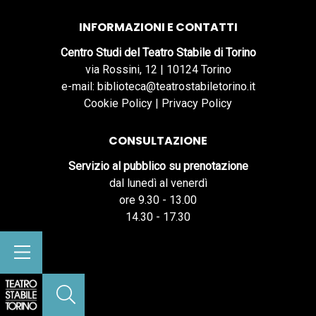
INFORMAZIONI E CONTATTI
Centro Studi del Teatro Stabile di Torino
via Rossini, 12 | 10124 Torino
e-mail: biblioteca@teatrostabiletorino.it
Cookie Policy
|
Privacy Policy
CONSULTAZIONE
Servizio al pubblico su prenotazione
dal lunedì al venerdì
ore 9.30 - 13.00
14.30 - 17.30