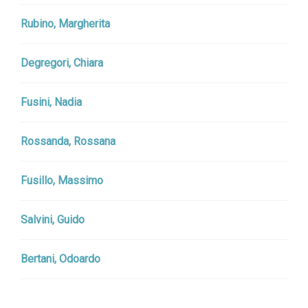
Rubino, Margherita
Degregori, Chiara
Fusini, Nadia
Rossanda, Rossana
Fusillo, Massimo
Salvini, Guido
Bertani, Odoardo