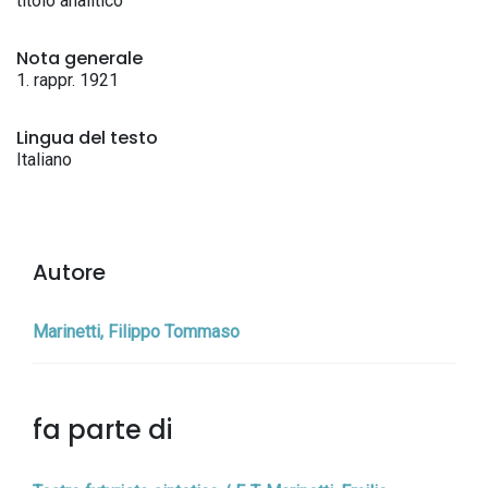
titolo analitico
Nota generale
1. rappr. 1921
Lingua del testo
Italiano
Autore
Marinetti, Filippo Tommaso
fa parte di