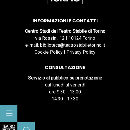
INFORMAZIONI E CONTATTI
Centro Studi del Teatro Stabile di Torino
via Rossini, 12 | 10124 Torino
e-mail: biblioteca@teatrostabiletorino.it
Cookie Policy
|
Privacy Policy
CONSULTAZIONE
Servizio al pubblico su prenotazione
dal lunedì al venerdì
ore 9.30 - 13.00
14.30 - 17.30