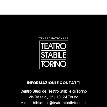
INFORMAZIONI E CONTATTI
Centro Studi del Teatro Stabile di Torino
via Rossini, 12 | 10124 Torino
e-mail: biblioteca@teatrostabiletorino.it