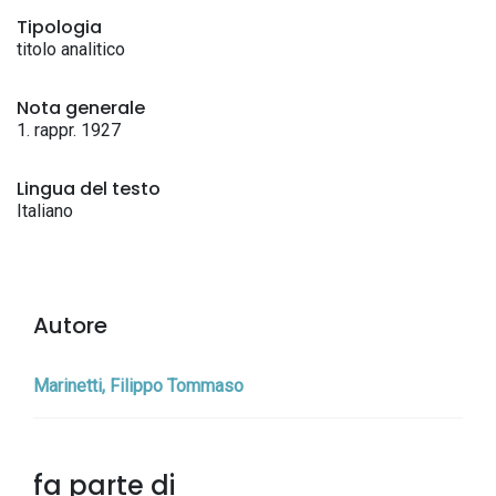
Tipologia
titolo analitico
Nota generale
1. rappr. 1927
Lingua del testo
Italiano
Autore
Marinetti, Filippo Tommaso
fa parte di