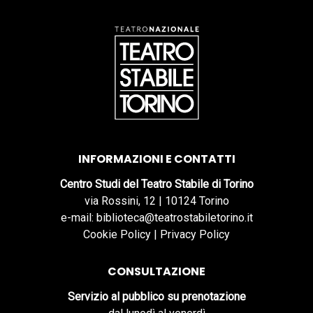
INFORMAZIONI E CONTATTI
Centro Studi del Teatro Stabile di Torino
via Rossini, 12 | 10124 Torino
e-mail: biblioteca@teatrostabiletorino.it
Cookie Policy
|
Privacy Policy
CONSULTAZIONE
Servizio al pubblico su prenotazione