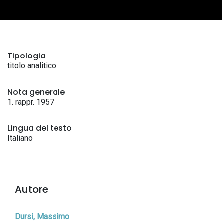
Tipologia
titolo analitico
Nota generale
1. rappr. 1957
Lingua del testo
Italiano
Autore
Dursi, Massimo