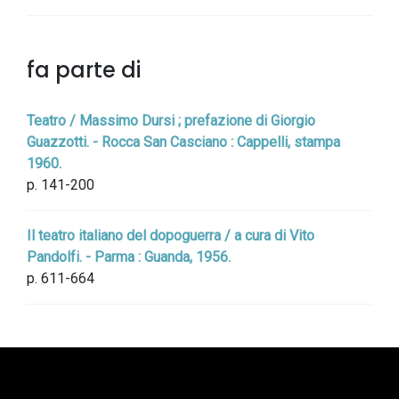
fa parte di
Teatro / Massimo Dursi ; prefazione di Giorgio
Guazzotti. - Rocca San Casciano : Cappelli, stampa
1960.
p. 141-200
Il teatro italiano del dopoguerra / a cura di Vito
Pandolfi. - Parma : Guanda, 1956.
p. 611-664