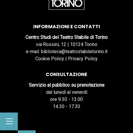
INFORMAZIONI E CONTATTI
Centro Studi del Teatro Stabile di Torino
via Rossini, 12 | 10124 Torino
e-mail: biblioteca@teatrostabiletorino.it
Cookie Policy
|
Privacy Policy
CONSULTAZIONE
Servizio al pubblico su prenotazione
dal lunedì al venerdì
ore 9.30 - 13.00
14.30 - 17.30