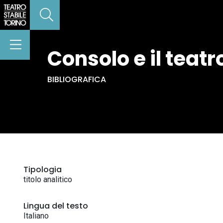
Consolo e il teat
BIBLIOGRAFICA
Tipologia
titolo analitico
Lingua del testo
Italiano