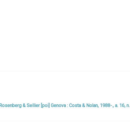
: Rosenberg & Sellier [poi] Genova : Costa & Nolan, 1988-., a. 16, n