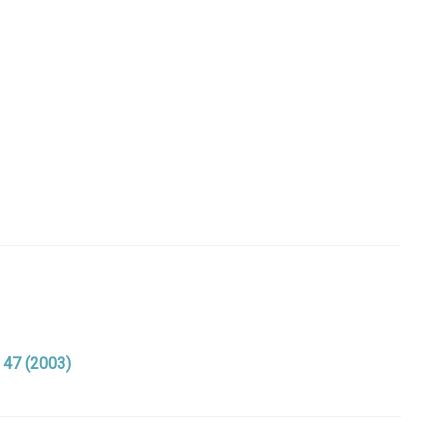
. 47 (2003)