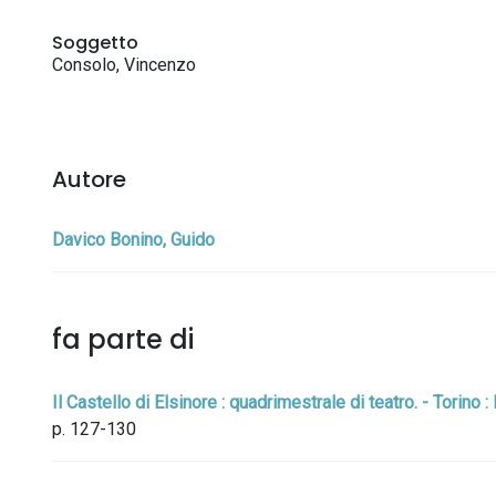
Soggetto
Consolo, Vincenzo
Autore
Davico Bonino, Guido
fa parte di
Il Castello di Elsinore : quadrimestrale di teatro. - Torino 
p. 127-130