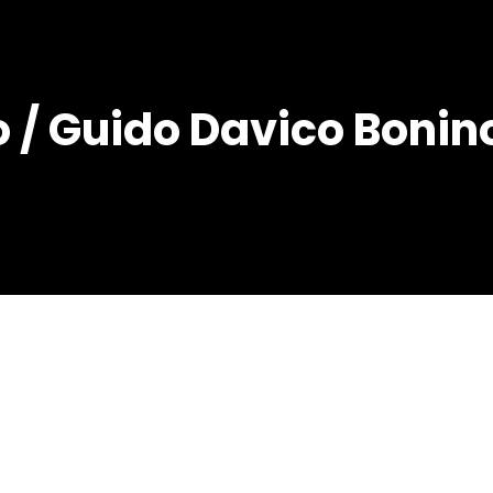
ro / Guido Davico Bonin