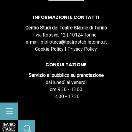
INFORMAZIONI E CONTATTI
Centro Studi del Teatro Stabile di Torino
via Rossini, 12 | 10124 Torino
e-mail: biblioteca@teatrostabiletorino.it
Cookie Policy
|
Privacy Policy
CONSULTAZIONE
Servizio al pubblico su prenotazione
dal lunedì al venerdì
ore 9.30 - 13.00
14.30 - 17.30