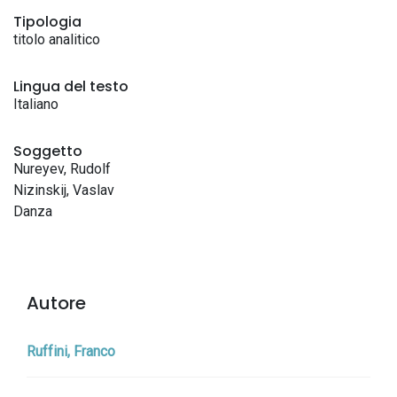
Tipologia
titolo analitico
Lingua del testo
Italiano
Soggetto
Nureyev, Rudolf
Nizinskij, Vaslav
Danza
Autore
Ruffini, Franco