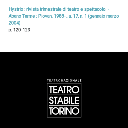
Hystrio : rivista trimestrale di teatro e spettacolo. -
Abano Terme : Piovan, 1988-., a. 17, n. 1 (gennaio marzo
2004)
p. 120-123