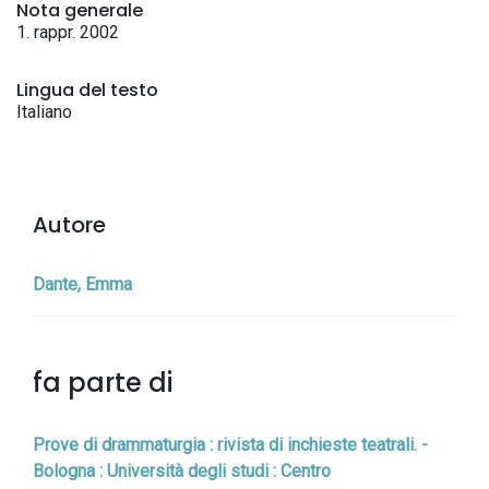
Nota generale
1. rappr. 2002
Lingua del testo
Italiano
Autore
Dante, Emma
fa parte di
Prove di drammaturgia : rivista di inchieste teatrali. -
Bologna : Università degli studi : Centro