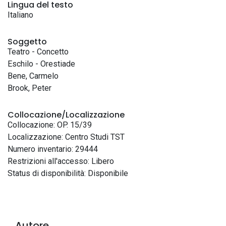
Lingua del testo
Italiano
Soggetto
Teatro - Concetto
Eschilo - Orestiade
Bene, Carmelo
Brook, Peter
Collocazione/Localizzazione
Collocazione: OP. 15/39
Localizzazione: Centro Studi TST
Numero inventario: 29444
Restrizioni all'accesso: Libero
Status di disponibilità: Disponibile
Autore