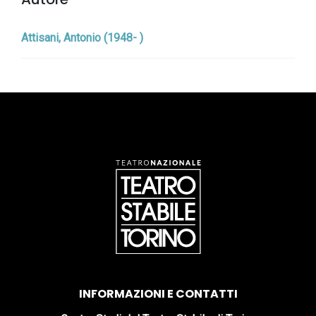
Attisani, Antonio (1948- )
INFORMAZIONI E CONTATTI