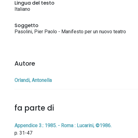
Lingua del testo
Italiano
Soggetto
Pasolini, Pier Paolo - Manifesto per un nuovo teatro
Autore
Orlandi, Antonella
fa parte di
Appendice 3.: 1985. - Roma : Lucarini, ©1986.
p. 31-47