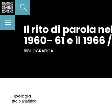
Il rito di parola 
1960- 61 e il 1966
BIBLIOGRAFICA
Tipologia
titolo analitico