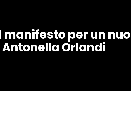
nel manifesto per un nuo
 / Antonella Orlandi