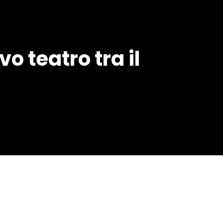
vo teatro tra il