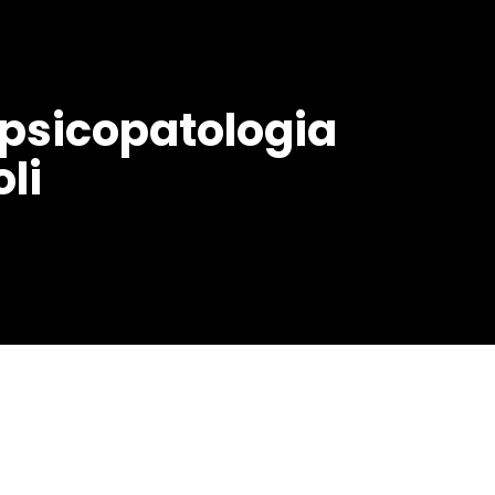
 psicopatologia
li