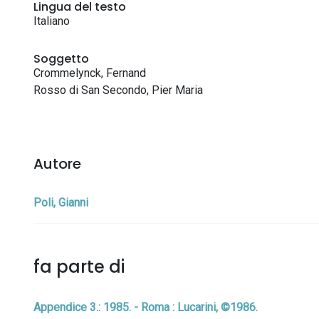
Lingua del testo
Italiano
Soggetto
Crommelynck, Fernand
Rosso di San Secondo, Pier Maria
Autore
Poli, Gianni
fa parte di
Appendice 3.: 1985. - Roma : Lucarini, ©1986.