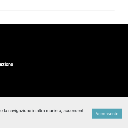
tazione
o la navigazione in altra maniera, acconsenti
Acconsento