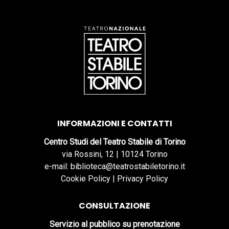
INFORMAZIONI E CONTATTI
Centro Studi del Teatro Stabile di Torino
via Rossini, 12 | 10124 Torino
e-mail: biblioteca@teatrostabiletorino.it
Cookie Policy
|
Privacy Policy
CONSULTAZIONE
Servizio al pubblico su prenotazione