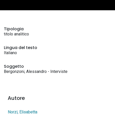
Tipologia
titolo analitico
Lingua del testo
Italiano
Soggetto
Bergonzoni, Alessandro - Interviste
Autore
Norzi, Elisabetta