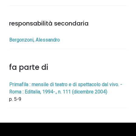
responsabilità secondaria
Bergonzoni, Alessandro
fa parte di
Primafila : mensile di teatro e di spettacolo dal vivo. -
Roma : Editalia, 1994-., n. 111 (dicembre 2004)
p. 5-9