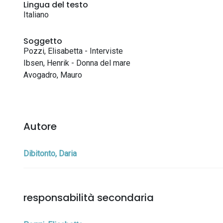
Lingua del testo
Italiano
Soggetto
Pozzi, Elisabetta - Interviste
Ibsen, Henrik - Donna del mare
Avogadro, Mauro
Autore
Dibitonto, Daria
responsabilità secondaria