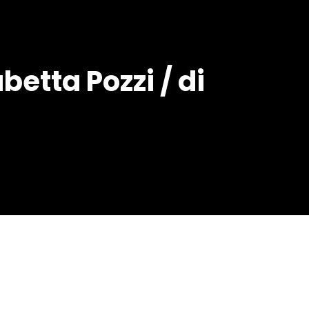
betta Pozzi / di