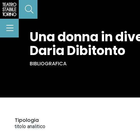
Una donna in diven
Daria Dibitonto
BIBLIOGRAFICA
Tipologia
titolo analitico