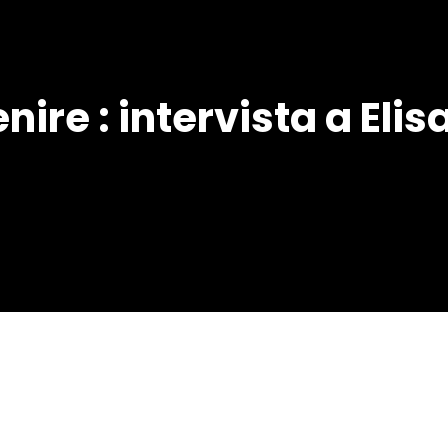
ire : intervista a Elisa