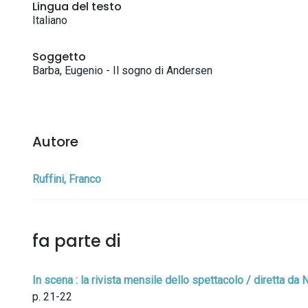
Lingua del testo
Italiano
Soggetto
Barba, Eugenio - Il sogno di Andersen
Autore
Ruffini, Franco
fa parte di
In scena : la rivista mensile dello spettacolo / diretta d
p. 21-22