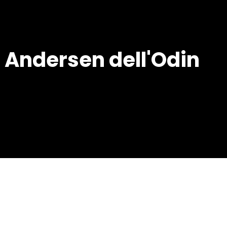
 Andersen dell'Odin