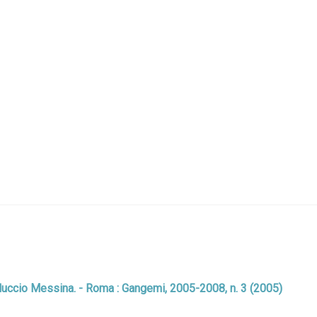
a Nuccio Messina. - Roma : Gangemi, 2005-2008, n. 3 (2005)