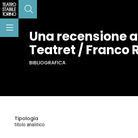
Una recensione a
Teatret / Franco R
BIBLIOGRAFICA
Tipologia
titolo analitico