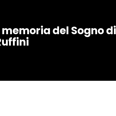
 memoria del Sogno di
uffini