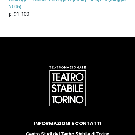
2006)
p. 91-100
INFORMAZIONI E CONTATTI
Centro Studi del Teatro Stabile di Torino