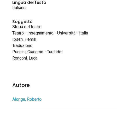
Lingua del testo
Italiano
Soggetto
Storia del teatro
Teatro - Insegnamento - Università - Italia
Ibsen, Henrik
Traduzione
Puccini, Giacomo - Turandot
Ronconi, Luca
Autore
Alonge, Roberto