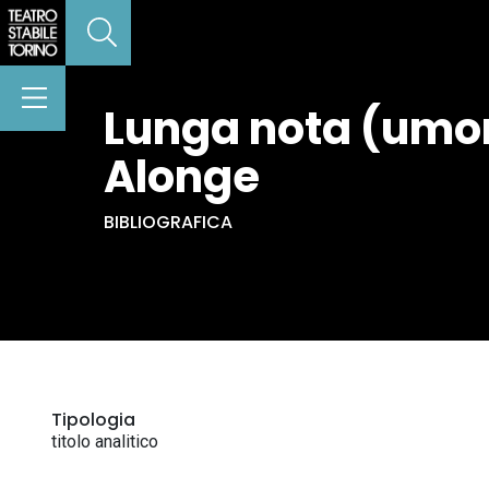
Lunga nota (umora
Alonge
BIBLIOGRAFICA
Tipologia
titolo analitico