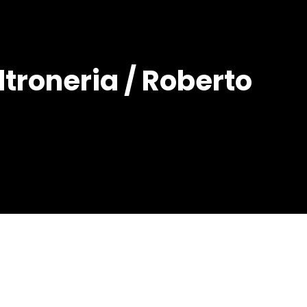
ltroneria / Roberto