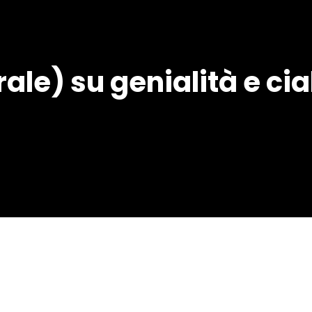
le) su genialità e cia