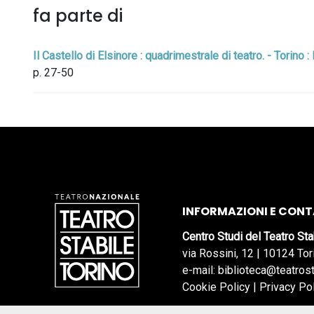
fa parte di
Il Castello di Elsinore : quadrimestrale di teatro. - Torino 
p. 27-50
INFORMAZIONI E CONT
Centro Studi del Teatro Sta
via Rossini, 12 | 10124 Tor
e-mail: biblioteca@teatrost
Cookie Policy
|
Privacy Po