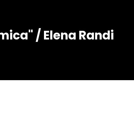
mica" / Elena Randi