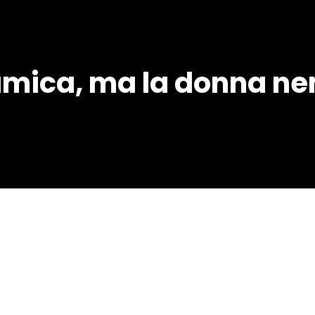
amica, ma la donna ne