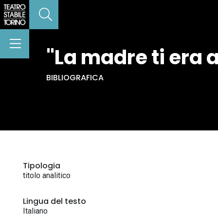
"La madre ti era 
BIBLIOGRAFICA
Tipologia
titolo analitico
Lingua del testo
Italiano