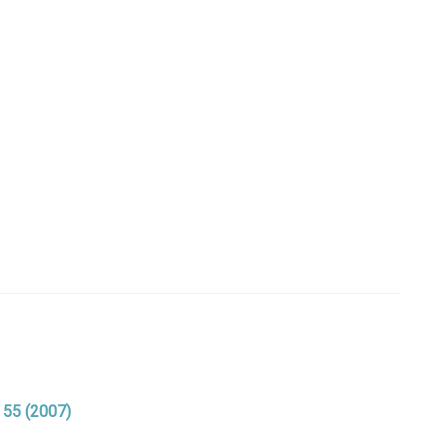
. 55 (2007)