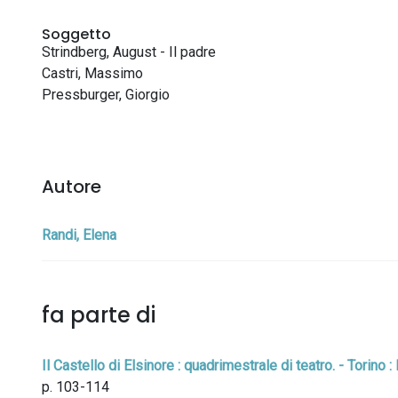
Soggetto
Strindberg, August - Il padre
Castri, Massimo
Pressburger, Giorgio
Autore
Randi, Elena
fa parte di
Il Castello di Elsinore : quadrimestrale di teatro. - Torino 
p. 103-114