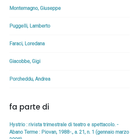
Montemagno, Giuseppe
Puggelli, Lamberto
Faraci, Loredana
Giacobbe, Gigi
Porcheddu, Andrea
fa parte di
Hystrio : rivista trimestrale di teatro e spettacolo. -
Abano Terme : Piovan, 1988-., a. 21, n. 1 (gennaio marzo