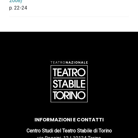
2008)
p. 22-24
INFORMAZIONI E CONTATTI
Centro Studi del Teatro Stabile di Torino