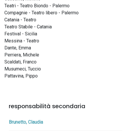
Teatri - Teatro Biondo - Palermo
Compagnie - Teatro libero - Palermo
Catania - Teatro
Teatro Stabile - Catania
Festival - Sicilia
Messina - Teatro
Dante, Emma
Perriera, Michele
Scaldati, Franco
Musumeci, Tuccio
Pattavina, Pippo
responsabilità secondaria
Brunetto, Claudia