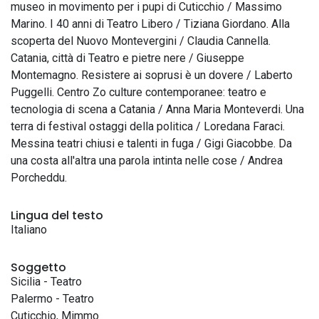
museo in movimento per i pupi di Cuticchio / Massimo
Marino. I 40 anni di Teatro Libero / Tiziana Giordano. Alla
scoperta del Nuovo Montevergini / Claudia Cannella.
Catania, città di Teatro e pietre nere / Giuseppe
Montemagno. Resistere ai soprusi è un dovere / Laberto
Puggelli. Centro Zo culture contemporanee: teatro e
tecnologia di scena a Catania / Anna Maria Monteverdi. Una
terra di festival ostaggi della politica / Loredana Faraci.
Messina teatri chiusi e talenti in fuga / Gigi Giacobbe. Da
una costa all'altra una parola intinta nelle cose / Andrea
Porcheddu.
Lingua del testo
Italiano
Soggetto
Sicilia - Teatro
Palermo - Teatro
Cuticchio, Mimmo