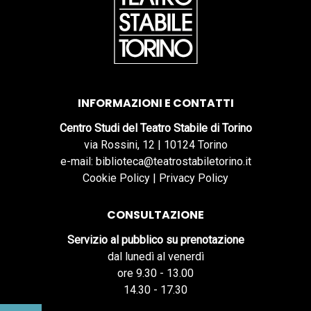
INFORMAZIONI E CONTATTI
Centro Studi del Teatro Stabile di Torino
via Rossini, 12 | 10124 Torino
e-mail: biblioteca@teatrostabiletorino.it
Cookie Policy
|
Privacy Policy
CONSULTAZIONE
Servizio al pubblico su prenotazione
dal lunedì al venerdì
ore 9.30 - 13.00
14.30 - 17.30