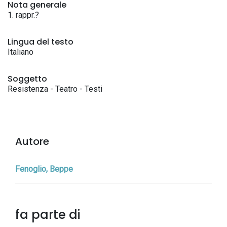
Nota generale
1. rappr.?
Lingua del testo
Italiano
Soggetto
Resistenza - Teatro - Testi
Autore
Fenoglio, Beppe
fa parte di