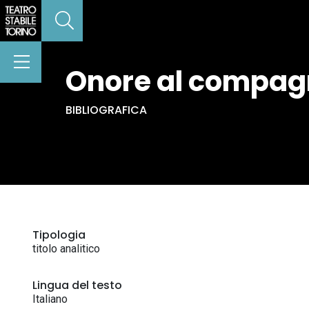
Onore al compagn
BIBLIOGRAFICA
Tipologia
titolo analitico
Lingua del testo
Italiano