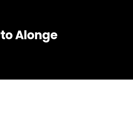
to Alonge