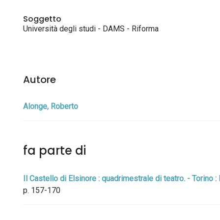
Soggetto
Università degli studi - DAMS - Riforma
Autore
Alonge, Roberto
fa parte di
Il Castello di Elsinore : quadrimestrale di teatro. - Torino 
p. 157-170