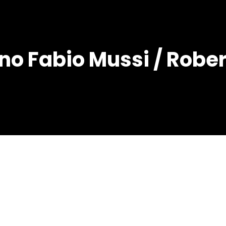
o Fabio Mussi / Rober