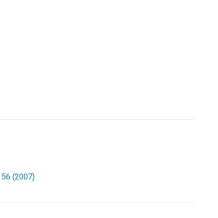
. 56 (2007)