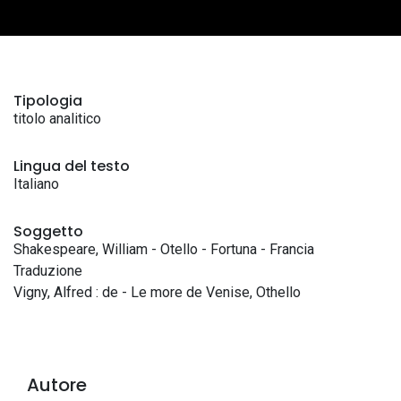
Tipologia
titolo analitico
Lingua del testo
Italiano
Soggetto
Shakespeare, William - Otello - Fortuna - Francia
Traduzione
Vigny, Alfred : de - Le more de Venise, Othello
Autore