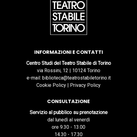
INFORMAZIONI E CONTATTI
Centro Studi del Teatro Stabile di Torino
via Rossini, 12 | 10124 Torino
e-mail: biblioteca@teatrostabiletorino.it
Cookie Policy
|
Privacy Policy
CONSULTAZIONE
Servizio al pubblico su prenotazione
dal lunedì al venerdì
ore 9.30 - 13.00
14.30 - 17.30