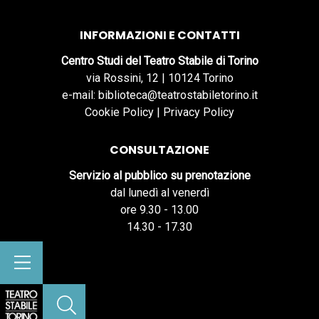
INFORMAZIONI E CONTATTI
Centro Studi del Teatro Stabile di Torino
via Rossini, 12 | 10124 Torino
e-mail: biblioteca@teatrostabiletorino.it
Cookie Policy
|
Privacy Policy
CONSULTAZIONE
Servizio al pubblico su prenotazione
dal lunedì al venerdì
ore 9.30 - 13.00
14.30 - 17.30