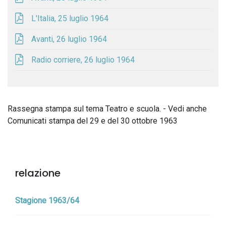
L'Italia, 25 luglio 1964
Avanti, 26 luglio 1964
Radio corriere, 26 luglio 1964
Rassegna stampa sul tema Teatro e scuola. - Vedi anche
Comunicati stampa del 29 e del 30 ottobre 1963
relazione
Stagione 1963/64