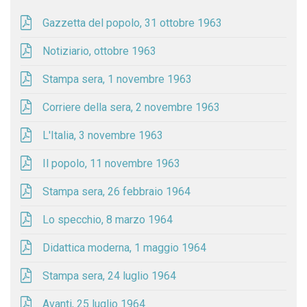
Gazzetta del popolo, 31 ottobre 1963
Notiziario, ottobre 1963
Stampa sera, 1 novembre 1963
Corriere della sera, 2 novembre 1963
L'Italia, 3 novembre 1963
Il popolo, 11 novembre 1963
Stampa sera, 26 febbraio 1964
Lo specchio, 8 marzo 1964
Didattica moderna, 1 maggio 1964
Stampa sera, 24 luglio 1964
Avanti, 25 luglio 1964