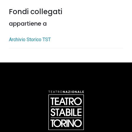
Fondi collegati
appartiene a
Archivio Storico TST